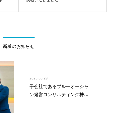
新着のお知らせ
2025.03.29
子会社であるブルーオーシャ
ン経営コンサルティング株式
会社にて東証上場企業である
株式会社FCE社との事業提携