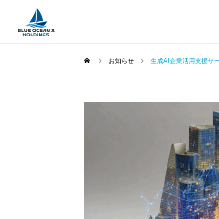
お知らせ
生成AI企業活用支援サ