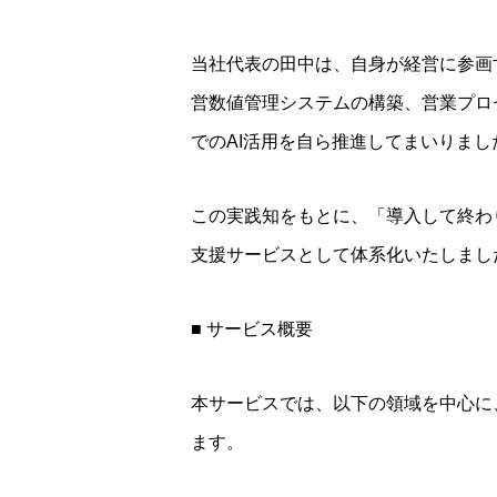
当社代表の田中は、自身が経営に参画
営数値管理システムの構築、営業プロ
でのAI活用を自ら推進してまいりまし
この実践知をもとに、「導入して終わ
支援サービスとして体系化いたしまし
■ サービス概要
本サービスでは、以下の領域を中心に
ます。