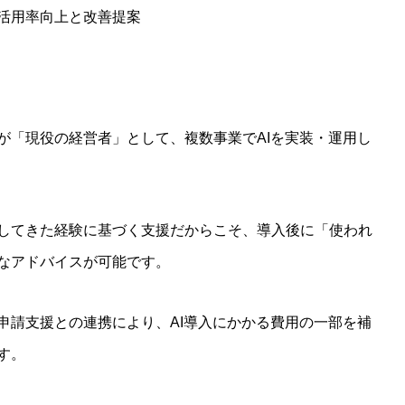
活用率向上と改善提案
が「現役の経営者」として、複数事業でAIを実装・運用し
してきた経験に基づく支援だからこそ、導入後に「使われ
なアドバイスが可能です。
申請支援との連携により、AI導入にかかる費用の一部を補
す。