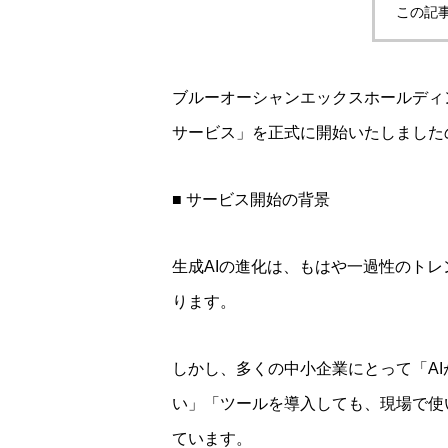
この記
ブルーオーシャンエックスホールディ
サービス」を正式に開始いたしました
■ サービス開始の背景
生成AIの進化は、もはや一過性のト
ります。
しかし、多くの中小企業にとって「A
い」「ツールを導入しても、現場で使
ています。