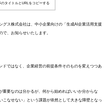
事のタイトルとURLをコピーする
ングス株式会社は、中小企業向けの「生成AI企業活用支援
ので、お知らせいたします。
レンドではなく、企業経営の前提条件そのものを変えつつあ
Iが重要なのは分かるが、何から始めればいいか分からな
いこなせない」という課題が依然として大きな障壁となっ