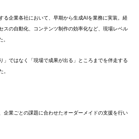
する企業各社において、早期から生成AIを業務に実装。経
セスの自動化、コンテンツ制作の効率化など、現場レベル
た。
り」ではなく「現場で成果が出る」ところまでを伴走する
た。
、企業ごとの課題に合わせたオーダーメイドの支援を行い