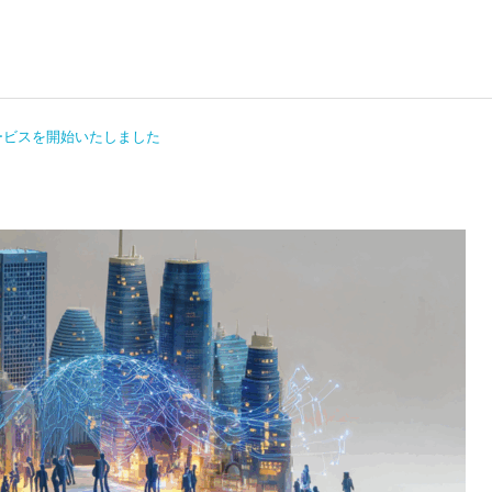
ービスを開始いたしました