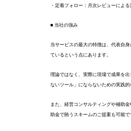
・定着フォロー：月次レビューによる
■ 当社の強み
当サービスの最大の特徴は、代表自身
ているという点にあります。
理論ではなく、実際に現場で成果を出
ないツール」にならないための実践的
また、経営コンサルティングや補助金
助金で賄うスキームのご提案も可能で